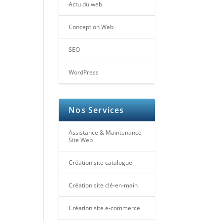
Actu du web
Conception Web
SEO
WordPress
Nos Services
Assistance & Maintenance
Site Web
Création site catalogue
Création site clé-en-main
Création site e-commerce