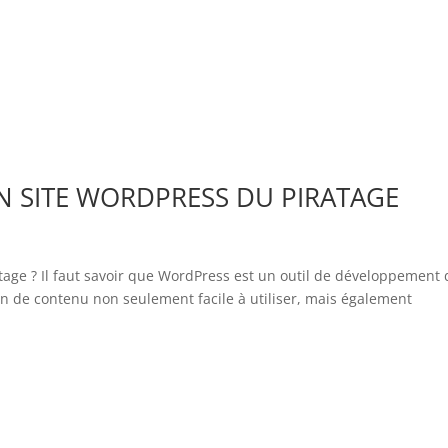
 SITE WORDPRESS DU PIRATAGE
age ? Il faut savoir que WordPress est un outil de développement 
stion de contenu non seulement facile à utiliser, mais également