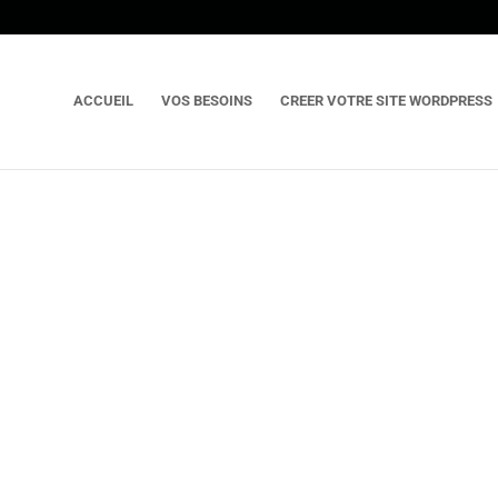
ACCUEIL
VOS BESOINS
CREER VOTRE SITE WORDPRESS