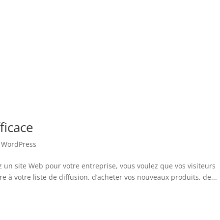
ficace
,
WordPress
 un site Web pour votre entreprise, vous voulez que vos visiteurs
ire à votre liste de diffusion, d’acheter vos nouveaux produits, de...