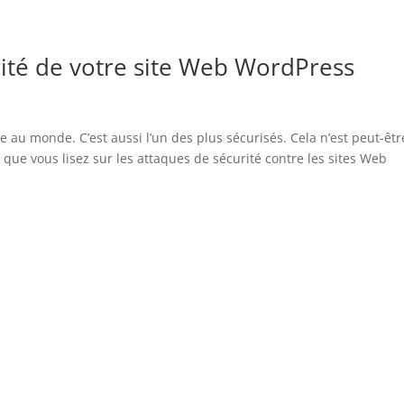
ité de votre site Web WordPress
e au monde. C’est aussi l’un des plus sécurisés. Cela n’est peut-êtr
que vous lisez sur les attaques de sécurité contre les sites Web