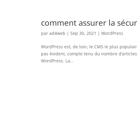
comment assurer la sécur
par
ad4web
|
Sep 30, 2021
|
WordPress
WordPress est, de loin, le CMS le plus populair
pas évident, compte tenu du nombre d’articles 
WordPress. La...