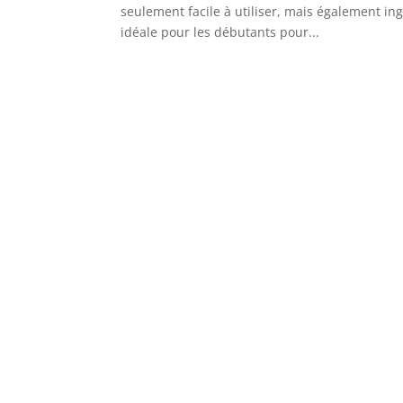
seulement facile à utiliser, mais également in
idéale pour les débutants pour...