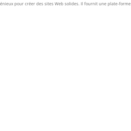
génieux pour créer des sites Web solides. Il fournit une plate-forme