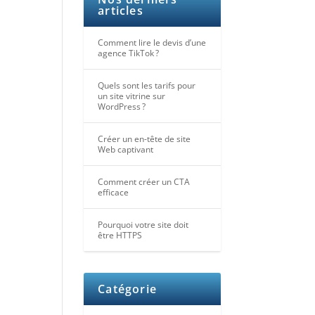
articles
Comment lire le devis d’une
agence TikTok ?
Quels sont les tarifs pour
un site vitrine sur
WordPress ?
Créer un en-tête de site
Web captivant
Comment créer un CTA
efficace
Pourquoi votre site doit
être HTTPS
Catégorie