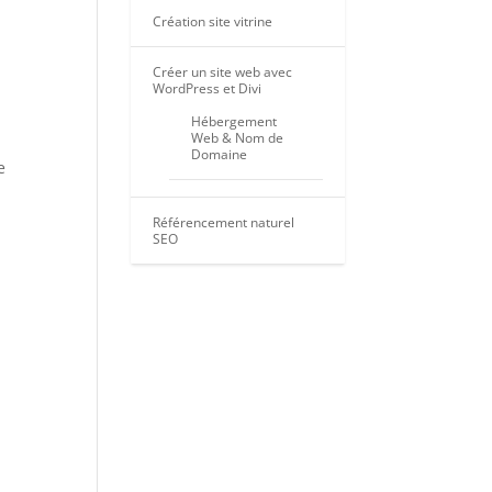
Création site vitrine
Créer un site web avec
WordPress et Divi
Hébergement
Web & Nom de
Domaine
e
Référencement naturel
SEO