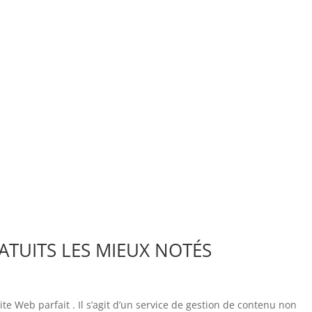
TUITS LES MIEUX NOTÉS
e Web parfait . Il s’agit d’un service de gestion de contenu non