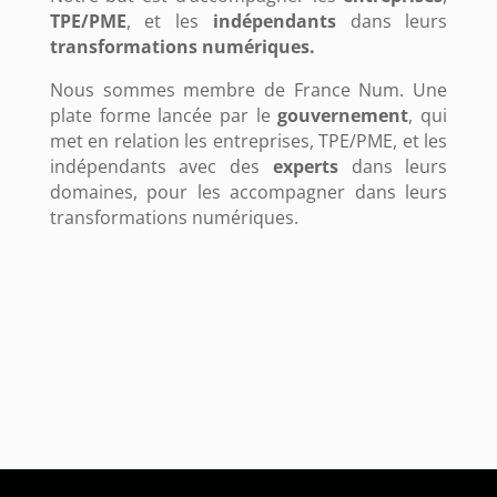
TPE/PME
, et les
indépendants
dans leurs
transformations numériques.
Nous sommes membre de France Num. Une
plate forme lancée par le
gouvernement
, qui
met en relation les entreprises, TPE/PME, et les
indépendants avec des
experts
dans leurs
domaines, pour les accompagner dans leurs
transformations numériques.