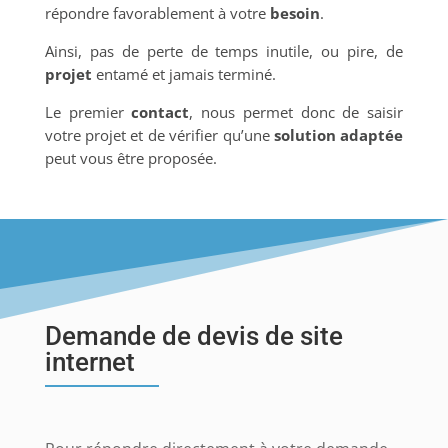
répondre favorablement à votre
besoin
.
Ainsi, pas de perte de temps inutile, ou pire, de
projet
entamé et jamais terminé.
Le premier
contact
, nous permet donc de saisir
votre projet et de vérifier qu’une
solution adaptée
peut vous être proposée.
Demande de devis de site
internet