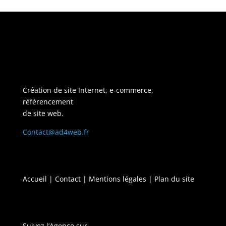
Création de site Internet, e-commerce,
référencement
de site web.
Contact@ad4web.fr
Accueil
|
Contact
|
Mentions légales
|
Plan du site
Suivez l’Agence sur