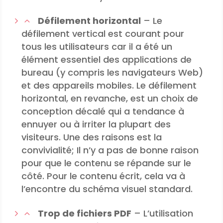
Défilement horizontal
– Le
défilement vertical est courant pour
tous les utilisateurs car il a été un
élément essentiel des applications de
bureau (y compris les navigateurs Web)
et des appareils mobiles. Le défilement
horizontal, en revanche, est un choix de
conception décalé qui a tendance à
ennuyer ou à irriter la plupart des
visiteurs. Une des raisons est la
convivialité; Il n’y a pas de bonne raison
pour que le contenu se répande sur le
côté. Pour le contenu écrit, cela va à
l’encontre du schéma visuel standard.
Trop de fichiers PDF
– L’utilisation