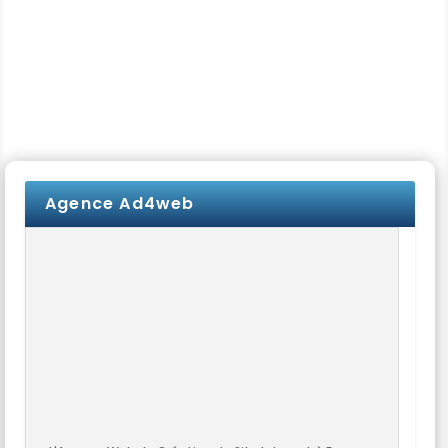
Agence Ad4web