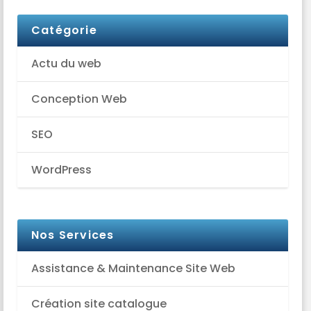
Catégorie
Actu du web
Conception Web
SEO
WordPress
Nos Services
Assistance & Maintenance Site Web
Création site catalogue