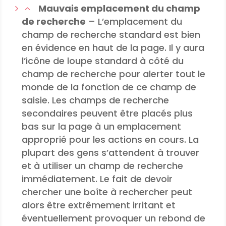
Mauvais emplacement du champ
de recherche
– L’emplacement du
champ de recherche standard est bien
en évidence en haut de la page. Il y aura
l’icône de loupe standard à côté du
champ de recherche pour alerter tout le
monde de la fonction de ce champ de
saisie. Les champs de recherche
secondaires peuvent être placés plus
bas sur la page à un emplacement
approprié pour les actions en cours. La
plupart des gens s’attendent à trouver
et à utiliser un champ de recherche
immédiatement. Le fait de devoir
chercher une boîte à rechercher peut
alors être extrêmement irritant et
éventuellement provoquer un rebond de