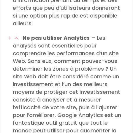
d’information prenant du temps et des
efforts que peu d’utilisateurs donneront
si une option plus rapide est disponible
ailleurs.
Ne pas utiliser Analytics
– Les
analyses sont essentielles pour
comprendre les performances d’un site
Web. Sans eux, comment pouvez-vous
déterminer les zones à problèmes ? Un
site Web doit être considéré comme un
investissement et l’un des meilleurs
moyens de protéger cet investissement
consiste à analyser et à mesurer
l’efficacité de votre site, puis à l’ajuster
pour l’améliorer. Google Analytics est un
fantastique outil gratuit que tout le
monde peut utiliser pour augmenter la