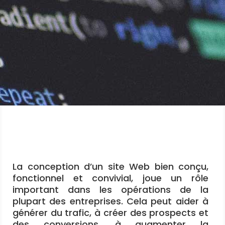
La conception d’un site Web bien conçu,
fonctionnel et convivial, joue un rôle
important dans les opérations de la
plupart des entreprises. Cela peut aider à
générer du trafic, à créer des prospects et
des conversions, à augmenter la