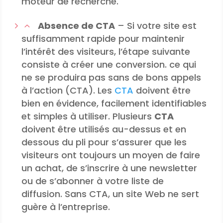
moteur de recherche.
Absence de CTA
– Si votre site est
suffisamment rapide pour maintenir
l’intérêt des visiteurs, l’étape suivante
consiste à créer une conversion. ce qui
ne se produira pas sans de bons appels
à l’action (CTA). Les
CTA
doivent être
bien en évidence, facilement identifiables
et simples à utiliser. Plusieurs
CTA
doivent être utilisés au-dessus et en
dessous du pli pour s’assurer que les
visiteurs ont toujours un moyen de faire
un achat, de s’inscrire à une newsletter
ou de s’abonner à votre liste de
diffusion. Sans CTA, un site Web ne sert
guère à l’entreprise.