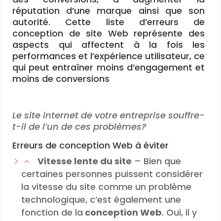
réputation d’une marque ainsi que son
autorité. Cette liste d’erreurs de
conception de site Web représente des
aspects qui affectent à la fois les
performances et l’expérience utilisateur, ce
qui peut entraîner moins d’engagement et
moins de conversions
Le site internet de votre entreprise souffre-
t-il de l’un de ces problèmes?
Erreurs de conception Web à éviter
Vitesse lente du site
– Bien que
certaines personnes puissent considérer
la vitesse du site comme un problème
technologique, c’est également une
fonction de la
conception Web
. Oui, il y