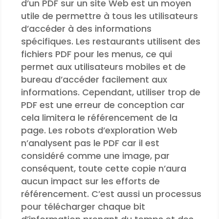
d’un PDF sur un site Web est un moyen
utile de permettre à tous les utilisateurs
d’accéder à des informations
spécifiques. Les restaurants utilisent des
fichiers PDF pour les menus, ce qui
permet aux utilisateurs mobiles et de
bureau d’accéder facilement aux
informations. Cependant, utiliser trop de
PDF est une erreur de conception car
cela limitera le référencement de la
page. Les robots d’exploration Web
n’analysent pas le PDF car il est
considéré comme une image, par
conséquent, toute cette copie n’aura
aucun impact sur les efforts de
référencement. C’est aussi un processus
pour télécharger chaque bit