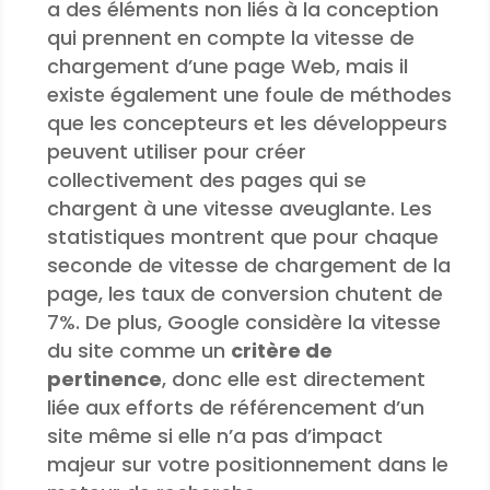
a des éléments non liés à la conception
qui prennent en compte la vitesse de
chargement d’une page Web, mais il
existe également une foule de méthodes
que les concepteurs et les développeurs
peuvent utiliser pour créer
collectivement des pages qui se
chargent à une vitesse aveuglante. Les
statistiques montrent que pour chaque
seconde de vitesse de chargement de la
page, les taux de conversion chutent de
7%. De plus, Google considère la vitesse
du site comme un
critère de
pertinence
, donc elle est directement
liée aux efforts de référencement d’un
site même si elle n’a pas d’impact
majeur sur votre positionnement dans le