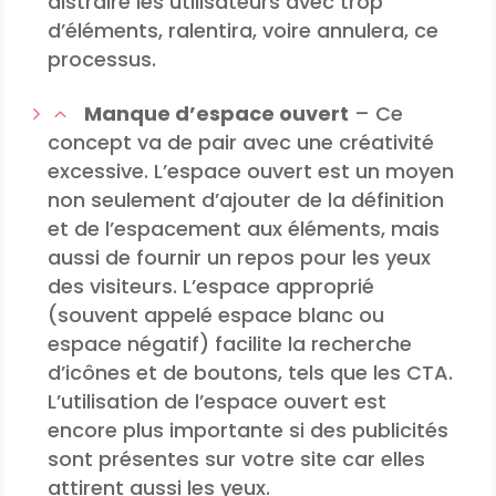
distraire les utilisateurs avec trop
d’éléments, ralentira, voire annulera, ce
processus.
Manque d’espace ouvert
– Ce
concept va de pair avec une créativité
excessive. L’espace ouvert est un moyen
non seulement d’ajouter de la définition
et de l’espacement aux éléments, mais
aussi de fournir un repos pour les yeux
des visiteurs. L’espace approprié
(souvent appelé espace blanc ou
espace négatif) facilite la recherche
d’icônes et de boutons, tels que les CTA.
L’utilisation de l’espace ouvert est
encore plus importante si des publicités
sont présentes sur votre site car elles
attirent aussi les yeux.