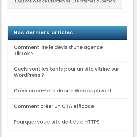
L'Agence Web de Création de Site Internet à Epernon
Nos derniers articles
Comment lire le devis d’une agence
TikTok ?
Quels sont les tarifs pour un site vitrine sur
WordPress ?
Créer un en-tête de site Web captivant
Comment créer un CTA efficace
Pourquoi votre site doit être HTTPS