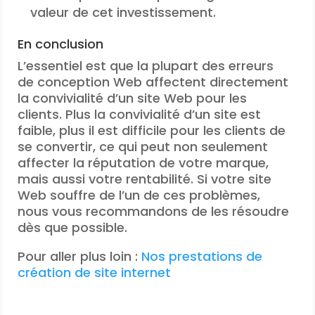
valeur de cet investissement.
En conclusion
L’essentiel est que la plupart des erreurs
de conception Web affectent directement
la convivialité d’un site Web pour les
clients. Plus la convivialité d’un site est
faible, plus il est difficile pour les clients de
se convertir, ce qui peut non seulement
affecter la réputation de votre marque,
mais aussi votre rentabilité. Si votre site
Web souffre de l’un de ces problèmes,
nous vous recommandons de les résoudre
dès que possible.
Pour aller plus loin :
Nos prestations de
création de site internet