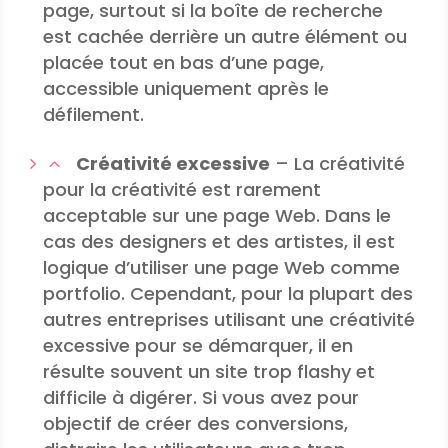
page, surtout si la boîte de recherche
est cachée derrière un autre élément ou
placée tout en bas d’une page,
accessible uniquement après le
défilement.
Créativité excessive
– La créativité
pour la créativité est rarement
acceptable sur une page Web. Dans le
cas des designers et des artistes, il est
logique d’utiliser une page Web comme
portfolio. Cependant, pour la plupart des
autres entreprises utilisant une créativité
excessive pour se démarquer, il en
résulte souvent un site trop flashy et
difficile à digérer. Si vous avez pour
objectif de créer des conversions,