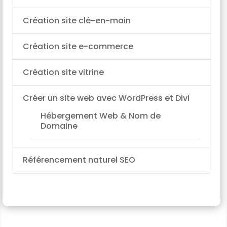
Création site clé-en-main
Création site e-commerce
Création site vitrine
Créer un site web avec WordPress et Divi
Hébergement Web & Nom de
Domaine
Référencement naturel SEO