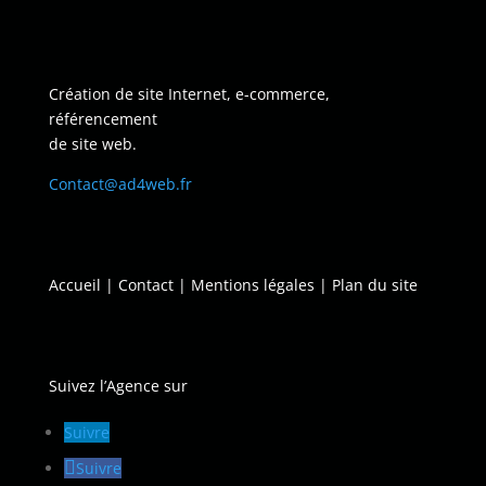
Création de site Internet, e-commerce,
référencement
de site web.
Contact@ad4web.fr
Accueil
|
Contact
|
Mentions légales
|
Plan du site
Suivez l’Agence sur
Suivre
Suivre