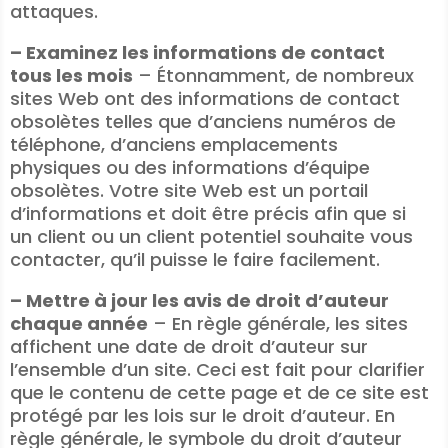
attaques.
– Examinez les informations de contact
tous les mois
– Étonnamment, de nombreux
sites Web ont des informations de contact
obsolètes telles que d’anciens numéros de
téléphone, d’anciens emplacements
physiques ou des informations d’équipe
obsolètes. Votre site Web est un portail
d’informations et doit être précis afin que si
un client ou un client potentiel souhaite vous
contacter, qu’il puisse le faire facilement.
– Mettre à jour les avis de droit d’auteur
chaque année
– En règle générale, les sites
affichent une date de droit d’auteur sur
l’ensemble d’un site. Ceci est fait pour clarifier
que le contenu de cette page et de ce site est
protégé par les lois sur le droit d’auteur. En
règle générale, le symbole du droit d’auteur