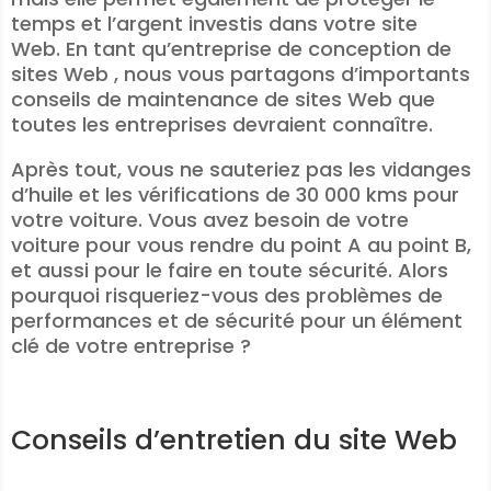
temps et l’argent investis dans votre site
Web. En tant qu’entreprise de conception de
sites Web , nous vous partagons d’importants
conseils de maintenance de sites Web que
toutes les entreprises devraient connaître.
Après tout, vous ne sauteriez pas les vidanges
d’huile et les vérifications de 30 000 kms pour
votre voiture. Vous avez besoin de votre
voiture pour vous rendre du point A au point B,
et aussi pour le faire en toute sécurité. Alors
pourquoi risqueriez-vous des problèmes de
performances et de sécurité pour un élément
clé de votre entreprise ?
Conseils d’entretien du site Web