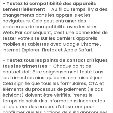
– Testez la compatibilité des appareils
semestriellement
– Au fil du temps, il y a des
changements dans les appareils et les
navigateurs. Cela peut entraîner des
problèmes de compatibilité avec les sites
Web. Par conséquent, c’est une bonne idée de
tester votre site sur les derniers appareils
mobiles et tablettes avec Google Chrome ,
Internet Explorer, Firefox et Apple Safari.
– Testez tous les points de contact critiques
tous les trimestres
– Chaque point de
contact doit être soigneusement testé tous
les trimestres ainsi qu’après une mise à jour.
Cela signifie que tous les formulaires, CTA et
éléments du processus de paiement (le cas
échéant) doivent être vérifiés. Prenez le
temps de saisir des informations incorrectes
et de créer des erreurs d’utilisateur pour
confirmer que les actions de suivi appropriées