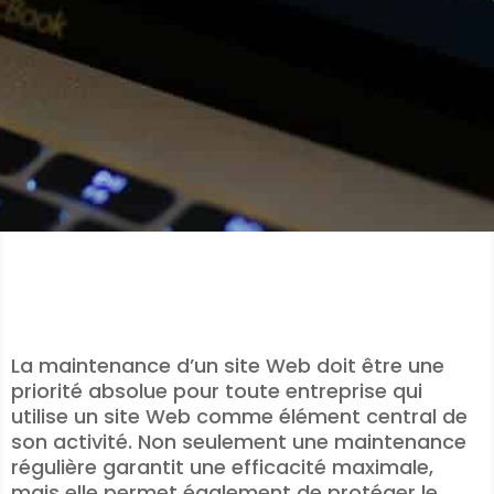
La maintenance d’un site Web doit être une
priorité absolue pour toute entreprise qui
utilise un site Web comme élément central de
son activité. Non seulement une maintenance
régulière garantit une efficacité maximale,
mais elle permet également de protéger le