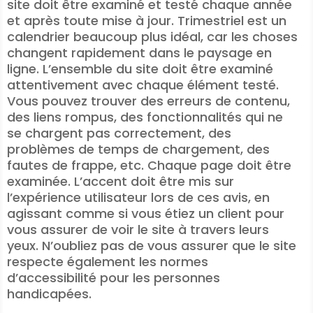
site doit être examiné et testé chaque année
et après toute mise à jour. Trimestriel est un
calendrier beaucoup plus idéal, car les choses
changent rapidement dans le paysage en
ligne. L’ensemble du site doit être examiné
attentivement avec chaque élément testé.
Vous pouvez trouver des erreurs de contenu,
des liens rompus, des fonctionnalités qui ne
se chargent pas correctement, des
problèmes de temps de chargement, des
fautes de frappe, etc. Chaque page doit être
examinée. L’accent doit être mis sur
l’expérience utilisateur lors de ces avis, en
agissant comme si vous étiez un client pour
vous assurer de voir le site à travers leurs
yeux. N’oubliez pas de vous assurer que le site
respecte également les normes
d’accessibilité pour les personnes
handicapées.