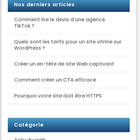
Nos derniers articles
Comment lire le devis d’une agence
TikTok ?
Quels sont les tarifs pour un site vitrine sur
WordPress ?
Créer un en-tête de site Web captivant
Comment créer un CTA efficace
Pourquoi votre site doit être HTTPS
Catégorie
Actu du web