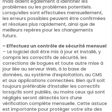
mais aident également à identifier les
problèmes ou les problèmes potentiels.
Lorsqu’elles sont effectuées mensuellement,
les erreurs possibles peuvent être confirmées
et résolues plus rapidement, ainsi que de
meilleurs repères pour les changements
futurs.
– Effectuez un contrôle de sécurité mensuel
– Le logiciel doit être mis à jour et installé, y
compris les correctifs de sécurité, les
corrections de bogues et toute autre mise à
jour liée au serveur Web, à la base de
données, au système d’exploitation, au CMS
et aux applications connectées. Bien qu’il soit
toujours préférable d’installer les correctifs
lorsqu’ils sont publiés, au moins ceux qui sont
négligés seront détectés lors d’une
vérification complète mensuelle. Cette astuce
est importante pour protéger votre site des