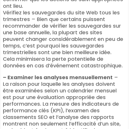
ont lieu.
Vérifiez les sauvegardes du site Web tous les
trimestres – Bien que certains puissent
recommander de vérifier les sauvegardes sur
une base annuelle, la plupart des sites
peuvent changer considérablement en peu de
temps, c’est pourquoi les sauvegardes
trimestrielles sont une bien meilleure idée.
Cela minimisera la perte potentielle de
données en cas d’événement catastrophique.
– Examiner les analyses mensuellement
–
La raison pour laquelle les analyses doivent
être examinées selon un calendrier mensuel
est pour une évaluation appropriée des
performances. La mesure des indicateurs de
performance clés (KPI), l’examen des
classements SEO et l’analyse des rapports
montrent non seulement l’efficacité d’un site,