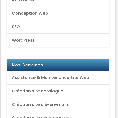
Conception Web
SEO
WordPress
Nos Services
Assistance & Maintenance Site Web
Création site catalogue
Création site clé-en-main
Création site e-commerce