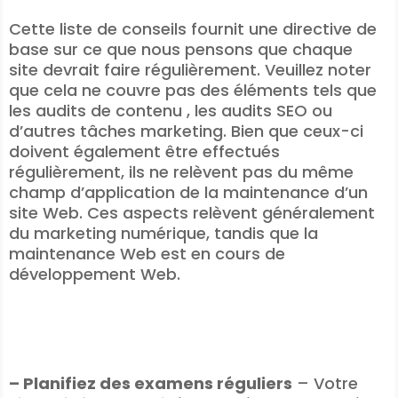
Cette liste de conseils fournit une directive de
base sur ce que nous pensons que chaque
site devrait faire régulièrement. Veuillez noter
que cela ne couvre pas des éléments tels que
les audits de contenu , les audits SEO ou
d’autres tâches marketing. Bien que ceux-ci
doivent également être effectués
régulièrement, ils ne relèvent pas du même
champ d’application de la maintenance d’un
site Web. Ces aspects relèvent généralement
du marketing numérique, tandis que la
maintenance Web est en cours de
développement Web.
– Planifiez des examens réguliers
– Votre