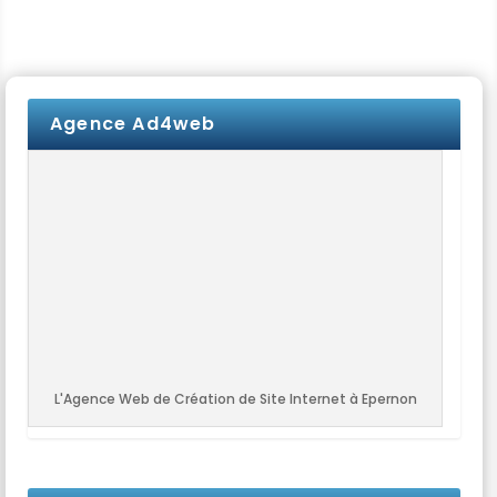
Agence Ad4web
L'Agence Web de Création de Site Internet à Epernon