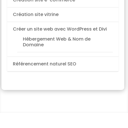
Création site vitrine
Créer un site web avec WordPress et Divi
Hébergement Web & Nom de
Domaine
Référencement naturel SEO