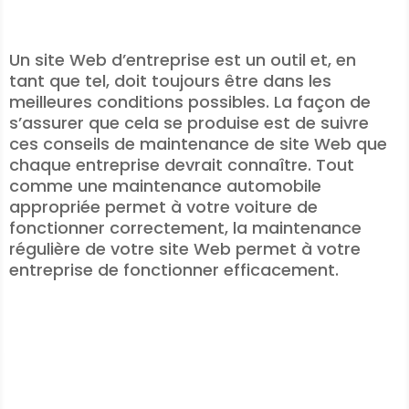
Un site Web d’entreprise est un outil et, en
tant que tel, doit toujours être dans les
meilleures conditions possibles. La façon de
s’assurer que cela se produise est de suivre
ces conseils de maintenance de site Web que
chaque entreprise devrait connaître. Tout
comme une maintenance automobile
appropriée permet à votre voiture de
fonctionner correctement, la maintenance
régulière de votre site Web permet à votre
entreprise de fonctionner efficacement.