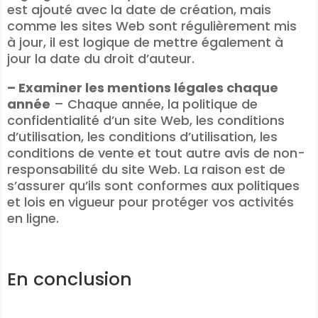
est ajouté avec la date de création, mais
comme les sites Web sont régulièrement mis
à jour, il est logique de mettre également à
jour la date du droit d’auteur.
– Examiner les mentions légales chaque
année
– Chaque année, la politique de
confidentialité d’un site Web, les conditions
d’utilisation, les conditions d’utilisation, les
conditions de vente et tout autre avis de non-
responsabilité du site Web. La raison est de
s’assurer qu’ils sont conformes aux politiques
et lois en vigueur pour protéger vos activités
en ligne.
En conclusion