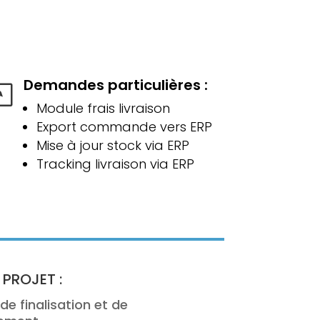
Demandes particulières :
l
Module frais livraison
Export commande vers ERP
Mise à jour stock via ERP
Tracking livraison via ERP
 PROJET :
de finalisation et de