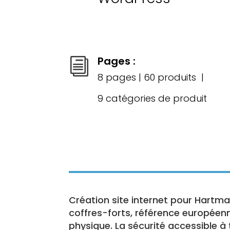
Pages :
i
8 pages | 60 produits |
9 catégories de produit
Création site internet pour Hartma
coffres-forts, référence européenn
physique. La sécurité accessible à