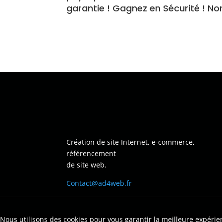
garantie ! Gagnez en Sécurité ! N
Création de site Internet, e-commerce,
référencement
de site web.
Contact@ad4web.fr
Nous utilisons des cookies pour vous garantir la meilleure expérien