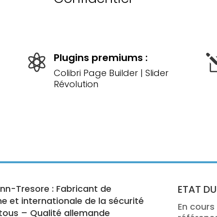
Plugins premiums :

Colibri Page Builder | Slider
Révolution
nn-Tresore : Fabricant de
ETAT DU
e et internationale de la sécurité
En cours 
 tous – Qualité allemande